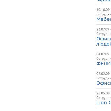
10.10.09 
Сотрудни
Мебел
23.07.09 
Сотрудни
Офисн
люде
04.07.09 
Сотрудни
ФЕЛИ
02.02.09
Сотрудни
Офис
26.05.08
Сотрудни
Lion 