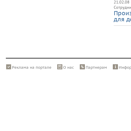
21.02.08
Сотрудни
Произ
для д
Реклама на портале
О нас
Партнерам
Инфо