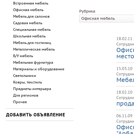
Встроенная мебель
Офисная мебель
Рубрика
Мебель для салонов
Офисная мебель
Садовая мебель
Специальная мебель
Школьная мебель
18.02.11
Мебель для гостиниц
Сотрудни
Офисн
Металлическая мебель
место
Б/У мебель
Мебельная фурнитура
15.03.10
Материалы и оборудование
Сотрудни
Светильники
Мебел
Ковры, текстиль
Предметы интерьера
18.02.10
Для регионов
Сотрудни
Прочее
прод
ДОБАВИТЬ ОБЪЯВЛЕНИЕ
06.11.09
Сотрудни
Офисн
"Арба