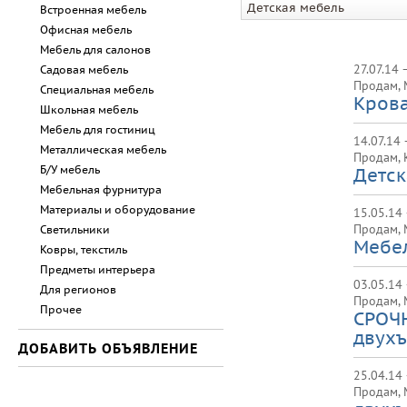
Детская мебель
Встроенная мебель
Офисная мебель
Мебель для салонов
27.07.14 
Садовая мебель
Продам
,
Специальная мебель
Крова
Школьная мебель
Мебель для гостиниц
14.07.14 
Металлическая мебель
Продам
,
Б/У мебель
Детск
Мебельная фурнитура
Материалы и оборудование
15.05.14
Продам
,
Светильники
Мебел
Ковры, текстиль
Предметы интерьера
03.05.14 
Для регионов
Продам
,
Прочее
СРОЧ
двухъ
ДОБАВИТЬ ОБЪЯВЛЕНИЕ
25.04.14
Продам
,