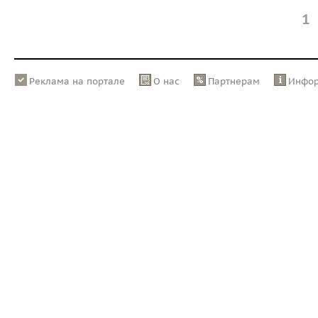
1
Реклама на портале
О нас
Партнерам
Инфо