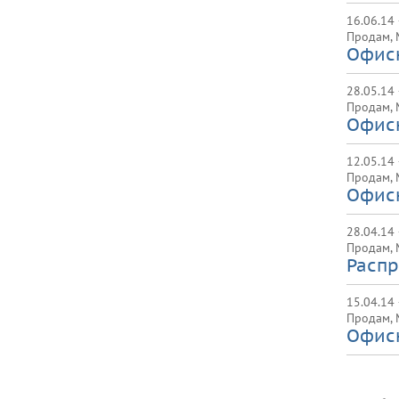
16.06.14 
Продам
,
Офисн
28.05.14 
Продам
,
Офисн
12.05.14
Продам
,
Офисн
28.04.14
Продам
,
Расп
15.04.14
Продам
,
Офисн