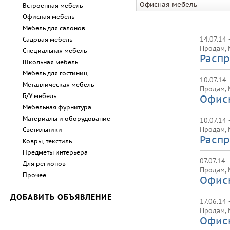
Офисная мебель
Встроенная мебель
Офисная мебель
Мебель для салонов
14.07.14 
Садовая мебель
Продам
,
Специальная мебель
Распр
Школьная мебель
Мебель для гостиниц
10.07.14 
Металлическая мебель
Продам
,
Б/У мебель
Офисн
Мебельная фурнитура
Материалы и оборудование
10.07.14 
Продам
,
Светильники
Распр
Ковры, текстиль
Предметы интерьера
07.07.14 
Для регионов
Продам
,
Прочее
Офисн
ДОБАВИТЬ ОБЪЯВЛЕНИЕ
17.06.14 
Продам
,
Офисн