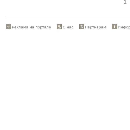
1
Реклама на портале
О нас
Партнерам
Инфо