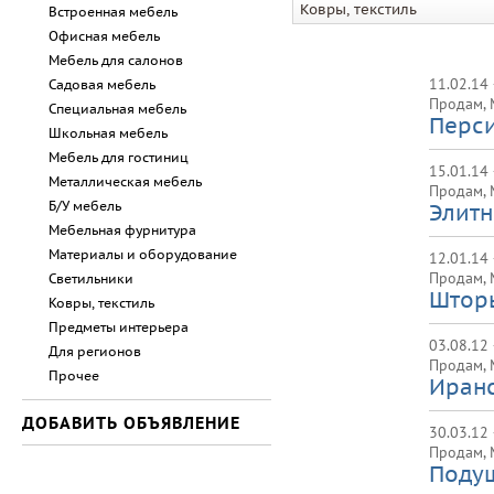
Ковры, текстиль
Встроенная мебель
Офисная мебель
Мебель для салонов
11.02.14
Садовая мебель
Продам
,
Специальная мебель
Перси
Школьная мебель
Мебель для гостиниц
15.01.14
Металлическая мебель
Продам
,
Б/У мебель
Элитн
Мебельная фурнитура
Материалы и оборудование
12.01.14
Продам
,
Светильники
Шторы
Ковры, текстиль
Предметы интерьера
03.08.12
Для регионов
Продам
,
Прочее
Иранс
ДОБАВИТЬ ОБЪЯВЛЕНИЕ
30.03.12
Продам
,
Поду