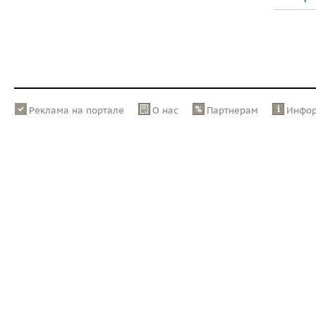
Реклама на портале
О нас
Партнерам
Инфо