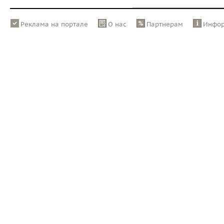
Реклама на портале
О нас
Партнерам
Инфо