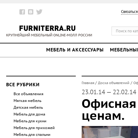
Связаться
КРУПНЕЙШИЙ МЕБЕЛЬНЫЙ ONLINE-МОЛЛ РОССИИ
МЕБЕЛЬ И АКСЕССУАРЫ
МЕБЕЛЬНЫ
/
/
Главная
Доска объявлений
Оф
ВСЕ РУБРИКИ
23.01.14 — 22.02.14
Все объявления
Офисная 
Мягкая мебель
Детская мебель
ценам.
Мебель для дома
Мебель для кухни
Мебель для прихожей
Мебель для спальни