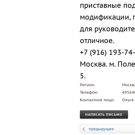
приставные под
модификации, г
для руководите
отличное.
+7 (916) 193-74
Москва. м. Поле
5.
Регион:
Москв
Телефон:
49564
Контактное лицо:
Ольга
НАПИСАТЬ ПИСЬМО
предыдущее