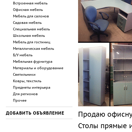
Встроенная мебель
Офисная мебель
Мебель для салонов
Садовая мебель
Специальная мебель
Школьная мебель
Мебель для гостиниц
Металлическая мебель
Б/У мебель
Мебельная фурнитура
Материалы и оборудование
Светильники
Ковры, текстиль
Предметы интерьера
Для регионов
Прочее
Продаю офисну
ДОБАВИТЬ ОБЪЯВЛЕНИЕ
Столы прямые и