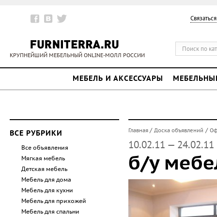
Связаться
КРУПНЕЙШИЙ МЕБЕЛЬНЫЙ ONLINE-МОЛЛ РОССИИ
МЕБЕЛЬ И АКСЕССУАРЫ
МЕБЕЛЬНЫ
/
/
Главная
Доска объявлений
Оф
ВСЕ РУБРИКИ
10.02.11 — 24.02.11
Все объявления
б/у мебе
Мягкая мебель
Детская мебель
Мебель для дома
Мебель для кухни
Мебель для прихожей
Мебель для спальни