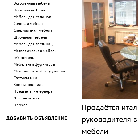
Встроенная мебель
Офисная мебель
Мебель для салонов
Садовая мебель
Специальная мебель
Школьная мебель
Мебель для гостиниц
Металлическая мебель
Б/У мебель
Мебельная фурнитура
Материалы и оборудование
Светильники
Ковры, текстиль
Предметы интерьера
Для регионов
Прочее
Продаётся итал
руководителя в
ДОБАВИТЬ ОБЪЯВЛЕНИЕ
мебели