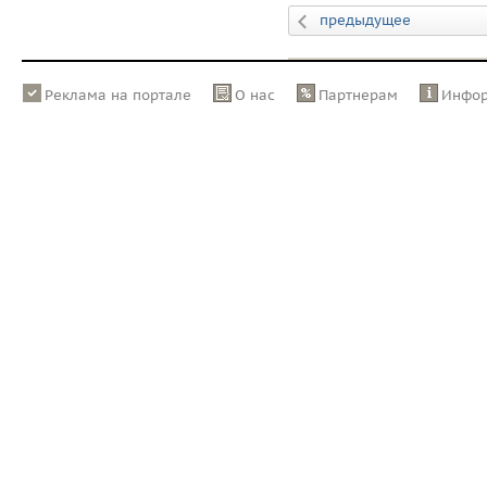
предыдущее
Реклама на портале
О нас
Партнерам
Инфо