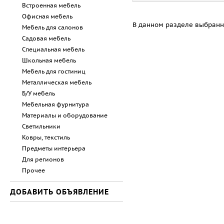
Встроенная мебель
Офисная мебель
В данном разделе выбранн
Мебель для салонов
Садовая мебель
Специальная мебель
Школьная мебель
Мебель для гостиниц
Металлическая мебель
Б/У мебель
Мебельная фурнитура
Материалы и оборудование
Светильники
Ковры, текстиль
Предметы интерьера
Для регионов
Прочее
ДОБАВИТЬ ОБЪЯВЛЕНИЕ