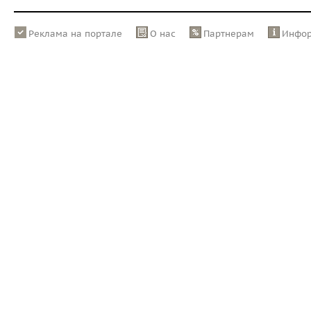
Реклама на портале
О нас
Партнерам
Инфо