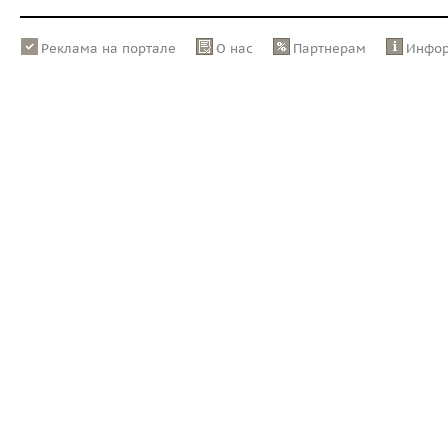
Реклама на портале
О нас
Партнерам
Инфо