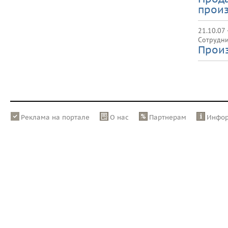
произ
21.10.07 
Сотрудни
Прои
Реклама на портале
О нас
Партнерам
Инфо